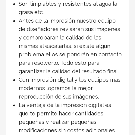
Son limpiables y resistentes al agua la
grasa etc.
Antes de la impresión nuestro equipo
de diseñadores revisarán sus imágenes
y comprobaran la calidad de las
mismas al escalarlas, si existe algún
problema ellos se pondrán en contacto
para resolverlo. Todo esto para
garantizar la calidad del resultado final.
Con impresión digital y los equipos mas
modernos logramos la mejor
reproducción de sus imágenes.
La ventaja de la impresión digital es
que te permite hacer cantidades
pequeñas y realizar pequeñas
modificaciones sin costos adicionales