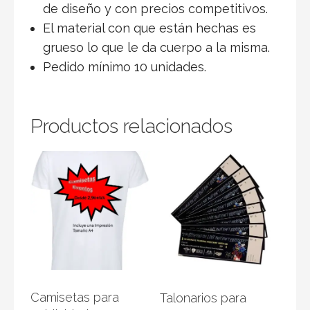
de diseño y con precios competitivos.
El material con que están hechas es
grueso lo que le da cuerpo a la misma.
Pedido mínimo 10 unidades.
Productos relacionados
Camisetas para
Talonarios para