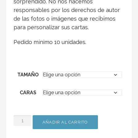
sorprendido. No nos hacemos
responsables por los derechos de autor
de las fotos o imágenes que recibimos
para personalizar sus cartas.
Pedido mínimo 10 unidades.
TAMAÑO
CARAS
MENÚS
AÑADIR AL CARRITO
DE
PLÁSTICO