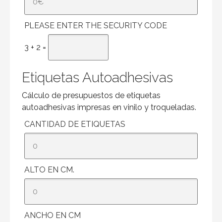
PLEASE ENTER THE SECURITY CODE
3 + 2 =
Etiquetas Autoadhesivas
Cálculo de presupuestos de etiquetas
autoadhesivas impresas en vinilo y troqueladas.
CANTIDAD DE ETIQUETAS
ALTO EN CM.
ANCHO EN CM