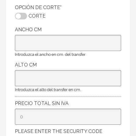
OPCIÓN DE CORTE
*
CORTE
ANCHO CM
Introduzca el ancho en cm. del transfer
ALTO CM
Introduzca el alto del transfer en cm.
PRECIO TOTAL SIN IVA
PLEASE ENTER THE SECURITY CODE