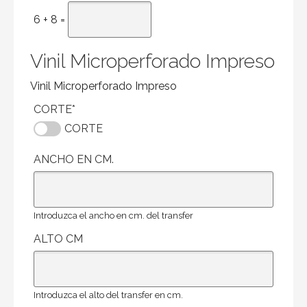
6 + 8 =
Vinil Microperforado Impreso
Vinil Microperforado Impreso
CORTE
*
CORTE
ANCHO EN CM.
Introduzca el ancho en cm. del transfer
ALTO CM
Introduzca el alto del transfer en cm.