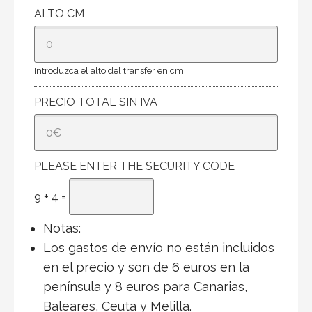
ALTO CM
Introduzca el alto del transfer en cm.
PRECIO TOTAL SIN IVA
PLEASE ENTER THE SECURITY CODE
9 + 4 =
Notas:
Los gastos de envío no están incluidos
en el precio y son de 6 euros en la
península y 8 euros para Canarias,
Baleares, Ceuta y Melilla.