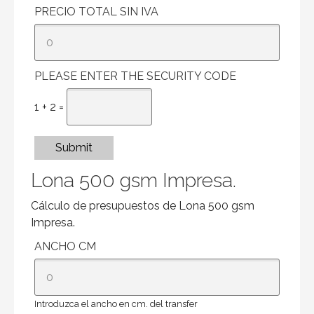
PRECIO TOTAL SIN IVA
PLEASE ENTER THE SECURITY CODE
1 + 2 =
Submit
Lona 500 gsm Impresa.
Cálculo de presupuestos de Lona 500 gsm
Impresa.
ANCHO CM
Introduzca el ancho en cm. del transfer