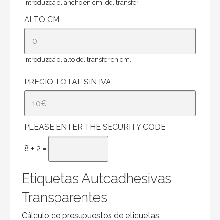
Introduzca el ancho en cm. del transfer
ALTO CM
Introduzca el alto del transfer en cm.
PRECIO TOTAL SIN IVA
PLEASE ENTER THE SECURITY CODE
8 + 2 =
Etiquetas Autoadhesivas
Transparentes
Cálculo de presupuestos de etiquetas