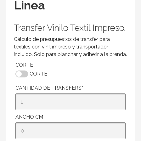
Linea
Transfer Vinilo Textil Impreso.
Cálculo de presupuestos de transfer para
textiles con vinil impreso y transportador
incluido. Solo para planchar y adherir a la prenda.
CORTE
CORTE
CANTIDAD DE TRANSFERS
*
ANCHO CM