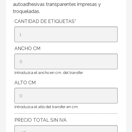
autoadhesivas transparentes impresas y
troqueladas.
CANTIDAD DE ETIQUETAS
*
ANCHO CM
Introduzca el ancho en cm. del transfer
ALTO CM
Introduzca el alto del transfer en cm.
PRECIO TOTAL SIN IVA