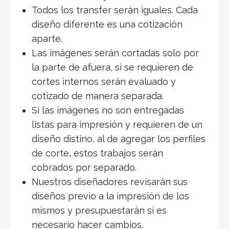
Todos los transfer serán iguales. Cada
diseño diferente es una cotización
aparte.
Las imágenes serán cortadas solo por
la parte de afuera, si se requieren de
cortes internos serán evaluado y
cotizado de manera separada.
Si las imágenes no son entregadas
listas para impresión y requieren de un
diseño distino, al de agregar los perfiles
de corte, estos trabajos serán
cobrados por separado.
Nuestros diseñadores revisarán sus
diseños previo a la impresión de los
mismos y presupuestarán si es
necesario hacer cambios.