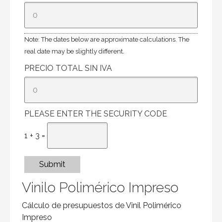
Note: The dates below are approximate calculations. The
real date may be slightly different.
PRECIO TOTAL SIN IVA
PLEASE ENTER THE SECURITY CODE
1 + 3 =
Submit
Vinilo Polimérico Impreso
Cálculo de presupuestos de Vinil Polimérico
Impreso