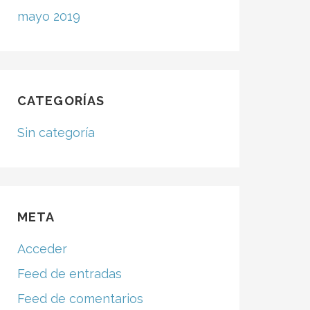
mayo 2019
CATEGORÍAS
Sin categoría
META
Acceder
Feed de entradas
Feed de comentarios