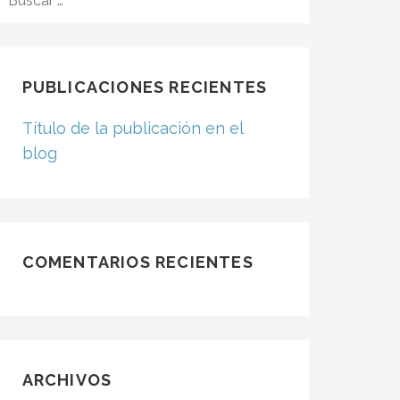
PUBLICACIONES RECIENTES
Título de la publicación en el
blog
COMENTARIOS RECIENTES
ARCHIVOS