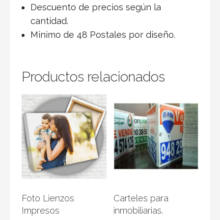
Descuento de precios según la
cantidad.
Minimo de 48 Postales por diseño.
Productos relacionados
Foto Lienzos
Carteles para
Impresos
inmobiliarias.