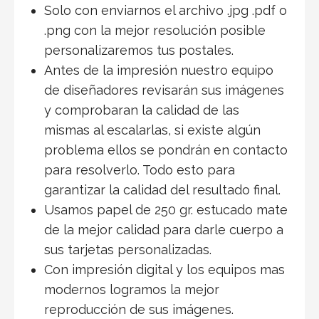
Solo con enviarnos el archivo .jpg .pdf o
.png con la mejor resolución posible
personalizaremos tus postales.
Antes de la impresión nuestro equipo
de diseñadores revisarán sus imágenes
y comprobaran la calidad de las
mismas al escalarlas, si existe algún
problema ellos se pondrán en contacto
para resolverlo. Todo esto para
garantizar la calidad del resultado final.
Usamos papel de 250 gr. estucado mate
de la mejor calidad para darle cuerpo a
sus tarjetas personalizadas.
Con impresión digital y los equipos mas
modernos logramos la mejor
reproducción de sus imágenes.