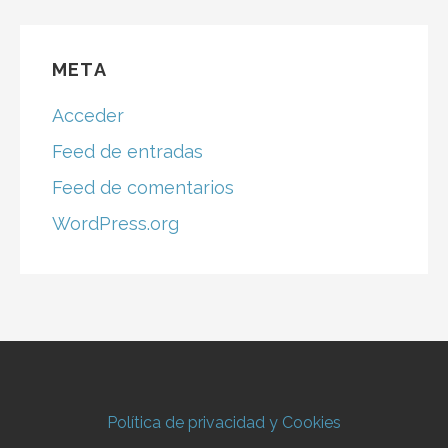
META
Acceder
Feed de entradas
Feed de comentarios
WordPress.org
Política de privacidad y Cookies