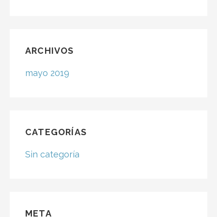
ARCHIVOS
mayo 2019
CATEGORÍAS
Sin categoría
META