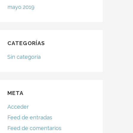
mayo 2019
CATEGORÍAS
Sin categoría
META
Acceder
Feed de entradas
Feed de comentarios