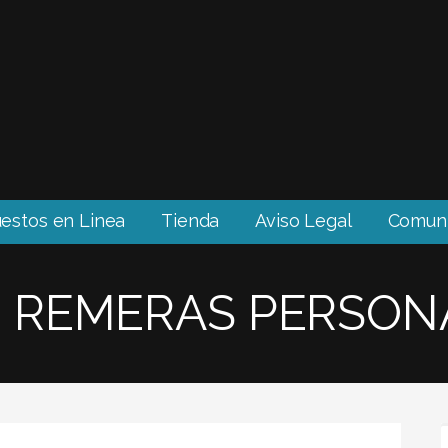
estos en Linea
Tienda
Aviso Legal
Comuní
: REMERAS PERSON