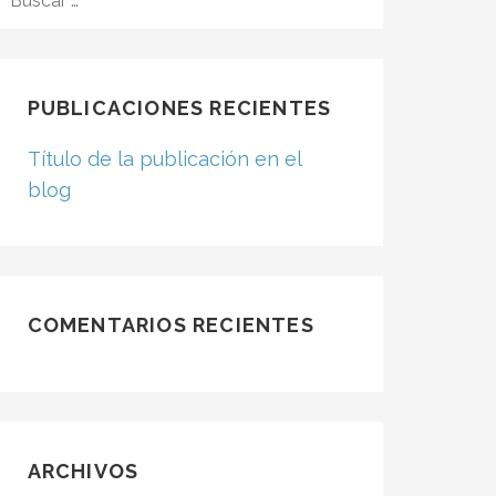
PUBLICACIONES RECIENTES
Título de la publicación en el
blog
COMENTARIOS RECIENTES
ARCHIVOS