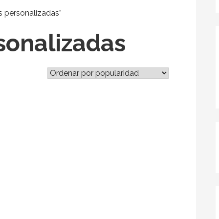
 personalizadas”
sonalizadas