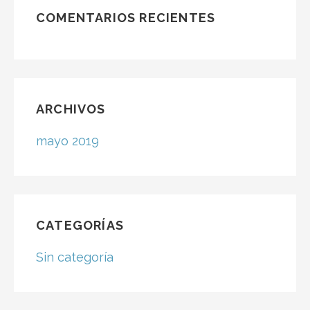
producto
COMENTARIOS RECIENTES
ARCHIVOS
mayo 2019
CATEGORÍAS
Sin categoría