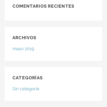
producto
COMENTARIOS RECIENTES
ARCHIVOS
mayo 2019
CATEGORÍAS
Sin categoría