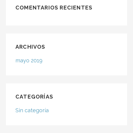
producto
COMENTARIOS RECIENTES
ARCHIVOS
mayo 2019
CATEGORÍAS
Sin categoría