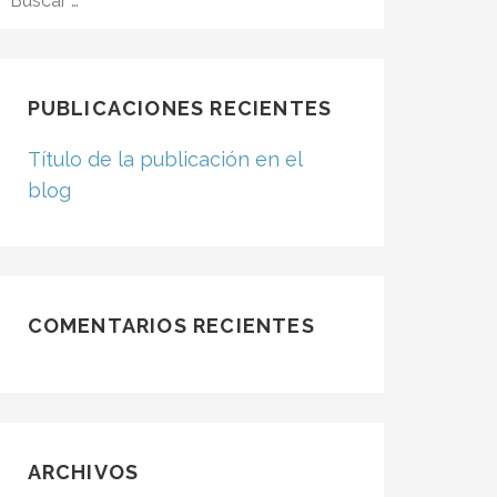
PUBLICACIONES RECIENTES
Título de la publicación en el
blog
COMENTARIOS RECIENTES
ARCHIVOS