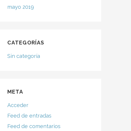
mayo 2019
CATEGORÍAS
Sin categoría
META
Acceder
Feed de entradas
Feed de comentarios